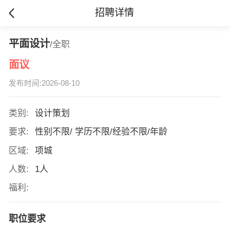
招聘详情
平面设计
/全职
面议
发布时间:2026-08-10
类别:
设计策划
要求:
性别不限/ 学历不限/经验不限/年龄
区域:
项城
人数:
1人
福利:
职位要求