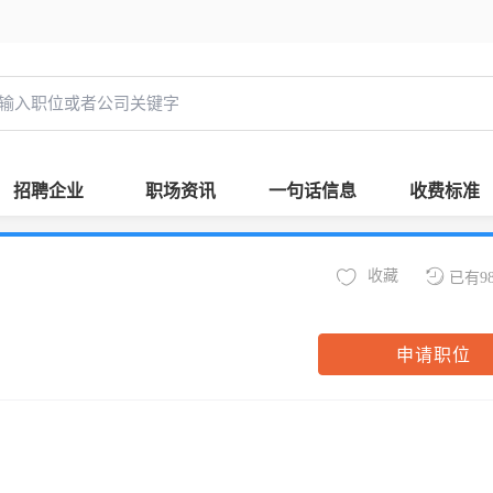
招聘企业
职场资讯
一句话信息
收费标准
收藏
已有9
申请职位