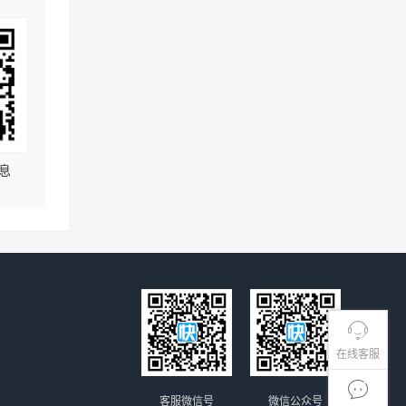
息
在线客服
客服微信号
微信公众号