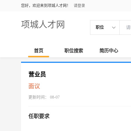
您好，欢迎来到项城人才网！
请登录
项城人才网
职位
首页
职位搜索
简历中心
营业员
面议
更新时间： 08-07
任职要求